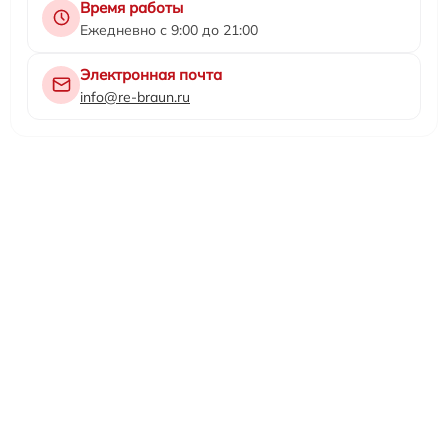
Время работы
Ежедневно с 9:00 до 21:00
Электронная почта
info@re-braun.ru