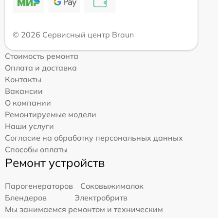
© 2026 Сервисный центр Braun
Стоимость ремонта
Оплата и доставка
Контакты
Вакансии
О компании
Ремонтируемые модели
Наши услуги
Согласие на обработку персональных данных
Способы оплаты
Ремонт устройств
Парогенераторов
Соковыжималок
Блендеров
Электробритв
Мы занимаемся ремонтом и техническим