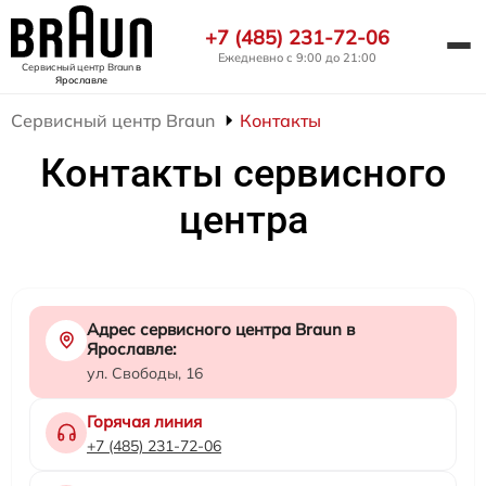
+7 (485) 231-72-06
Ежедневно с 9:00 до 21:00
Сервисный центр Braun
в
Ярославле
Сервисный центр Braun
Контакты
Контакты сервисного
центра
Адрес сервисного центра Braun в
Ярославле:
ул. Свободы, 16
Горячая линия
+7 (485) 231-72-06