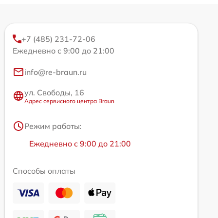
+7 (485) 231-72-06
Ежедневно с 9:00 до 21:00
info@re-braun.ru
ул. Свободы, 16
Адрес сервисного центра Braun
Режим работы:
Ежедневно с 9:00 до 21:00
Способы оплаты