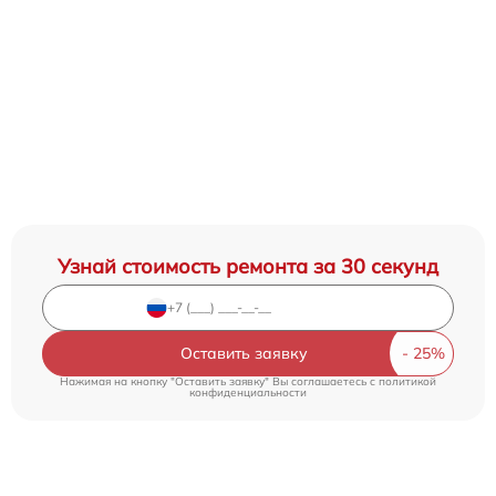
Узнай стоимость ремонта за 30 секунд
Оставить заявку
Нажимая на кнопку "Оставить заявку" Вы соглашаетесь c
политикой
конфиденциальности