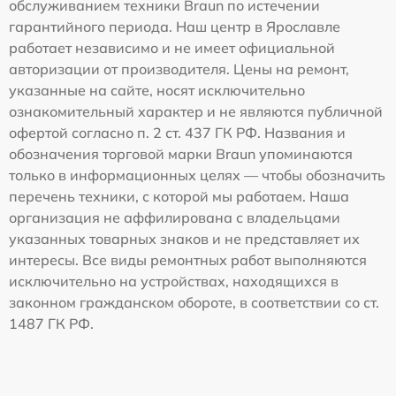
обслуживанием техники Braun по истечении
гарантийного периода. Наш центр в Ярославле
работает независимо и не имеет официальной
авторизации от производителя. Цены на ремонт,
указанные на сайте, носят исключительно
ознакомительный характер и не являются публичной
офертой согласно п. 2 ст. 437 ГК РФ. Названия и
обозначения торговой марки Braun упоминаются
только в информационных целях — чтобы обозначить
перечень техники, с которой мы работаем. Наша
организация не аффилирована с владельцами
указанных товарных знаков и не представляет их
интересы. Все виды ремонтных работ выполняются
исключительно на устройствах, находящихся в
законном гражданском обороте, в соответствии со ст.
1487 ГК РФ.