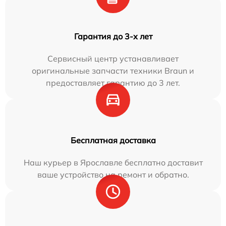
Гарантия до 3-х лет
Сервисный центр устанавливает
оригинальные запчасти техники Braun и
предоставляет гарантию до 3 лет.
Бесплатная доставка
Наш курьер в Ярославле бесплатно доставит
ваше устройство на ремонт и обратно.