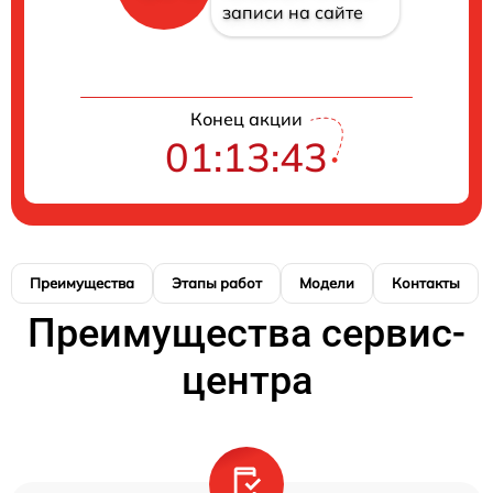
записи на сайте
Конец акции
01:13:43
Преимущества
Этапы работ
Модели
Контакты
Преимущества сервис-
центра