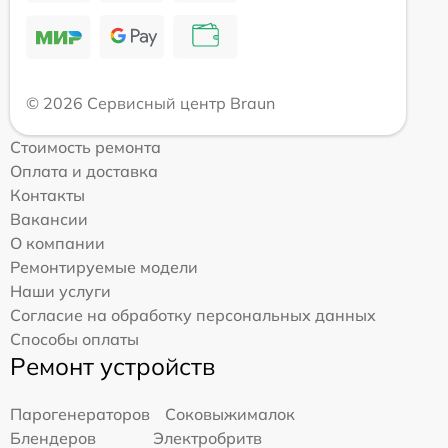
© 2026 Сервисный центр Braun
Стоимость ремонта
Оплата и доставка
Контакты
Вакансии
О компании
Ремонтируемые модели
Наши услуги
Согласие на обработку персональных данных
Способы оплаты
Ремонт устройств
Парогенераторов
Соковыжималок
Блендеров
Электробритв