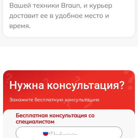
Вашей техники Braun, и курьер
доставит ее в удобное место и
время.
Нужна консультация?
Закажите бесплатную консультацию
Бесплатная консультация со
специалистом