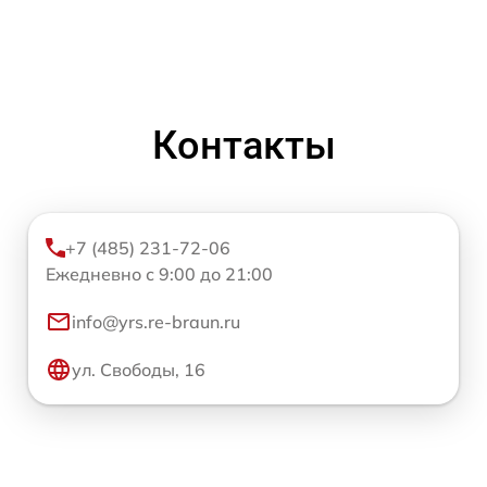
Контакты
+7 (485) 231-72-06
Ежедневно с 9:00 до 21:00
info@yrs.re-braun.ru
ул. Свободы, 16