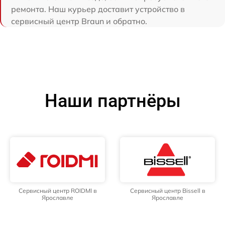
ремонта. Наш курьер доставит устройство в
сервисный центр Braun и обратно.
Наши партнёры
Сервисный центр ROIDMI в
Сервисный центр Bissell в
Ярославле
Ярославле