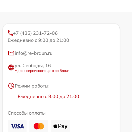
+7 (485) 231-72-06
Ежедневно с 9:00 до 21:00
info@re-braun.ru
ул. Свободы, 16
Адрес сервисного центра Braun
Режим работы:
Ежедневно с 9:00 до 21:00
Способы оплаты