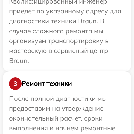
Квалифицированный инженер
приедет по указанному адресу для
диагностики техники Braun. В
случае сложного ремонта мы
организуем транспортировку в
мастерскую в сервисный центр
Braun.
Ремонт техники
3
После полной диагностики мы
предоставим на утверждение
окончательный расчет, сроки
выполнения и начнем ремонтные