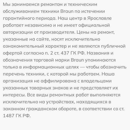
Мы занимаемся ремонтом и техническим
обслуживанием техники Braun по истечении
гарантийного периода. Наш центр в Ярославле
работает независимо и не имеет официальной
авторизации от производителя. Цены на ремонт,
указанные на сайте, носят исключительно
ознакомительный характер и не являются публичной
офертой согласно п. 2 ст. 437 ГК РФ. Названия и
обозначения торговой марки Braun упоминаются
только в информационных целях — чтобы обозначить
перечень техники, с которой мы работаем. Наша
организация не аффилирована с владельцами
указанных товарных знаков и не представляет их
интересы. Все виды ремонтных работ выполняются
исключительно на устройствах, находящихся в
законном гражданском обороте, в соответствии со ст.
1487 ГК РФ.