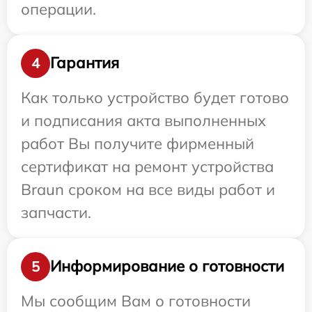
операции.
Гарантия
4
Как только устройство будет готово
и подписания акта выполненных
работ Вы получите фирменный
сертификат на ремонт устройства
Braun сроком на все виды работ и
запчасти.
Информирование о готовности
5
Мы сообщим Вам о готовности