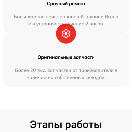
Срочный ремонт
Большинство неисправностей техники Braun
мы устраняем в течение 2 часов.
Оригинальные запчасти
Более 20 тыс. запчастей от производителя в
наличии на собственных складах.
Этапы работы