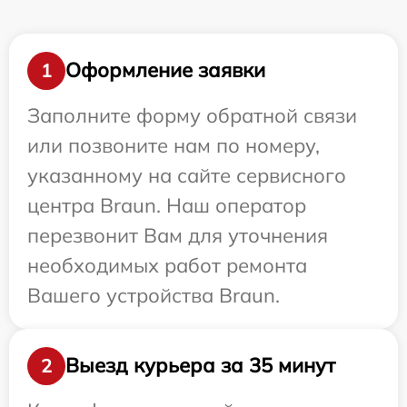
Оформление заявки
1
Заполните форму обратной связи
или позвоните нам по номеру,
указанному на сайте сервисного
центра Braun. Наш оператор
перезвонит Вам для уточнения
необходимых работ ремонта
Вашего устройства Braun.
Выезд курьера за 35 минут
2