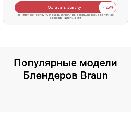
Оставить заявку
Нажимая на кнопку "Оставить заявку" Вы соглашаетесь c
политикой
конфиденциальности
Популярные модели
Блендеров Braun