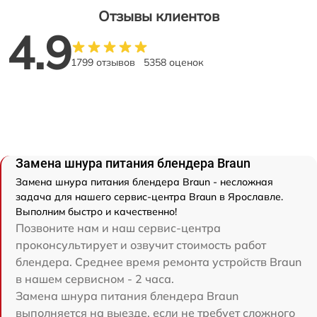
Отзывы клиентов
4.9
1799 отзывов
5358 оценок
Замена шнура питания блендера Braun
Замена шнура питания блендера Braun - несложная
задача для нашего сервис-центра Braun в Ярославле.
Выполним быстро и качественно!
Позвоните нам и наш сервис-центра
проконсультирует и озвучит стоимость работ
блендера. Среднее время ремонта устройств Braun
в нашем сервисном - 2 часа.
Замена шнура питания блендера Braun
выполняется на выезде, если не требует сложного